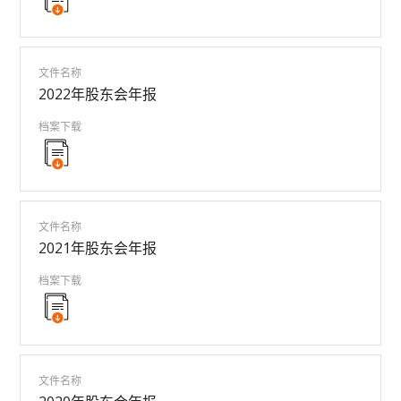
文件名称
2022年股东会年报
档案下载
文件名称
2021年股东会年报
档案下载
文件名称