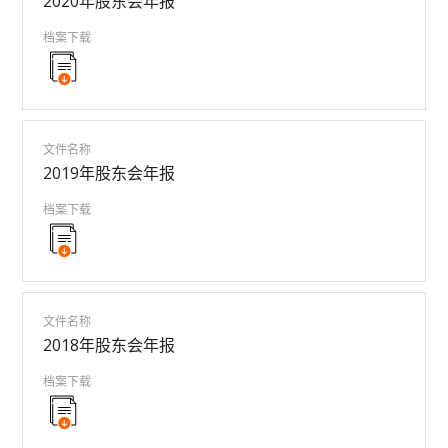
2020年股东会年报
档案下载
文件名称
2019年股东会年报
档案下载
文件名称
2018年股东会年报
档案下载