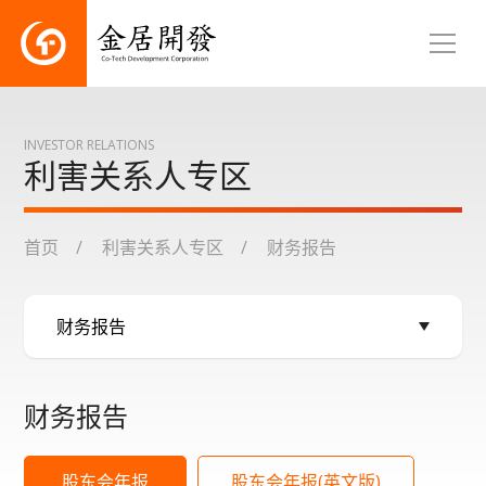
INVESTOR RELATIONS
利害关系人专区
首页
利害关系人专区
财务报告
财务报告
股东会年报
股东会年报(英文版)