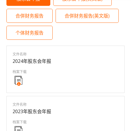
合併财务报告
合併财务报告(英文版)
个体财务报告
文件名称
2024年股东会年报
档案下载
文件名称
2023年股东会年报
档案下载