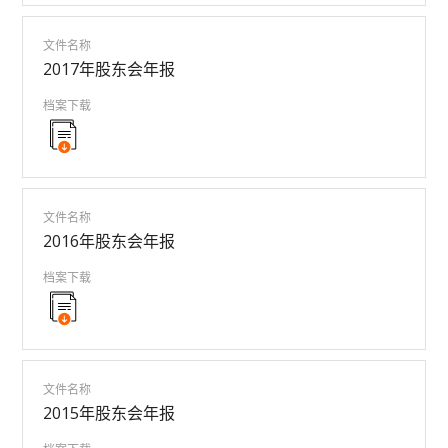
文件名称
2017年股东会年报
档案下载
文件名称
2016年股东会年报
档案下载
文件名称
2015年股东会年报