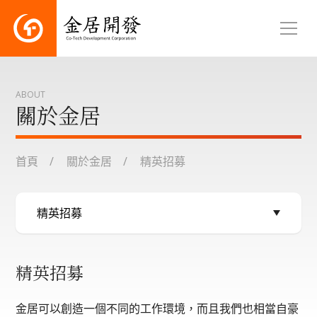
ABOUT
關於金居
首頁
關於金居
精英招募
精英招募
金居可以創造一個不同的工作環境，而且我們也相當自豪