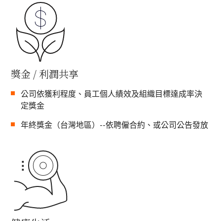
獎金 / 利潤共享
公司依獲利程度、員工個人績效及組織目標達成率決
定獎金
年終獎金（台灣地區）--依聘僱合約、或公司公告發放