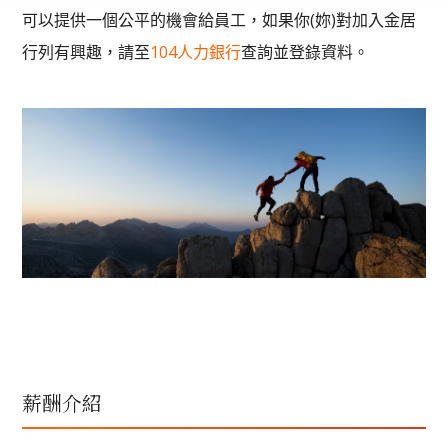
可以提供一個公平的機會給員工，如果你(妳)對加入金居
行列有興趣，請至
104人力銀行
查詢並登錄資料。
薪酬介紹