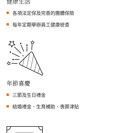
健康生活
各項法定保及完善的團體保險
每年定期舉辦員工健康檢查
年節喜慶
三節及生日禮金
結婚禮金、生育補助、喪葬津貼