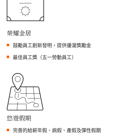
榮耀金居
鼓勵員工創新發明，提供優渥獎勵金
最佳員工獎（五一勞動員工）
悠遊假期
完善的給薪年假、病假、產假及彈性假期