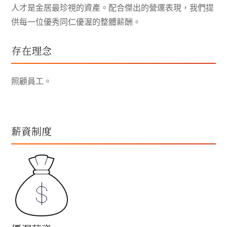
人才是金居最珍視的資產。配合傑出的營運表現，我們提
供每一位優秀同仁優渥的整體薪酬。
存在理念
照顧員工。
薪資制度